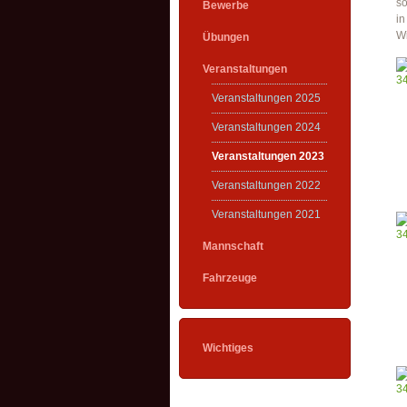
so
Bewerbe
in
Wi
Übungen
Veranstaltungen
Veranstaltungen 2025
Veranstaltungen 2024
Veranstaltungen 2023
Veranstaltungen 2022
Veranstaltungen 2021
Mannschaft
Fahrzeuge
Wichtiges