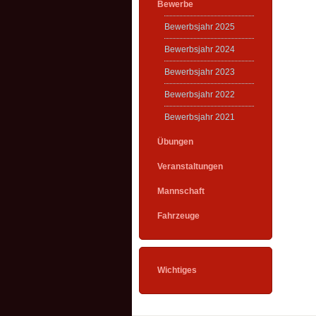
Bewerbe
Bewerbsjahr 2025
Bewerbsjahr 2024
Bewerbsjahr 2023
Bewerbsjahr 2022
Bewerbsjahr 2021
Übungen
Veranstaltungen
Mannschaft
Fahrzeuge
Wichtiges